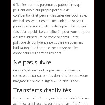
diffusées par nos partenaires publicitaires qui
peuvent avoir leur propre politique de
confidentialité et peuvent installer des cookies et
des balises Web. Ces cookies aident le serveur
publicitaire à reconnaître votre appareil à chaque
fois qu’une publicité est diffusée pour vous ou pour
d’autres utilisateurs de votre appareil. Cette
politique de confidentialité couvre uniquement
l’utilisation de
ad’nmac
et ne couvre pas les
annonceurs ou partenaires tiers.
Ne pas suivre
Ce site Web ne modifie pas ses pratiques de
collecte et d’utilisation des données lorsque votre
navigateur envoie le signal « Do Not Track ».
Transferts d’activités
Dans le cas où
ad’nmac
, ou la quasi-totalité de nos
actifs, seraient acquis, ou dans le cas où ad’nmac