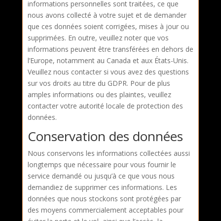
informations personnelles sont traitées, ce que
nous avons collecté à votre sujet et de demander
que ces données soient corrigées, mises à jour ou
supprimées. En outre, veuillez noter que vos
informations peuvent être transférées en dehors de
l’Europe, notamment au Canada et aux États-Unis.
Veuillez nous contacter si vous avez des questions
sur vos droits au titre du GDPR. Pour de plus
amples informations ou des plaintes, veuillez
contacter votre autorité locale de protection des
données.
Conservation des données
Nous conservons les informations collectées aussi
longtemps que nécessaire pour vous fournir le
service demandé ou jusqu’à ce que vous nous
demandiez de supprimer ces informations. Les
données que nous stockons sont protégées par
des moyens commercialement acceptables pour