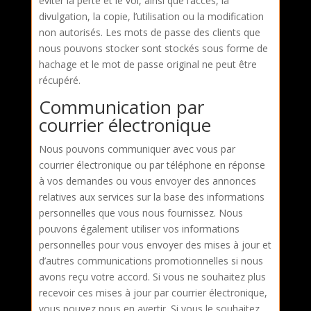
éviter la perte et le vol, ainsi que l’accès, la
divulgation, la copie, l’utilisation ou la modification
non autorisés. Les mots de passe des clients que
nous pouvons stocker sont stockés sous forme de
hachage et le mot de passe original ne peut être
récupéré.
Communication par
courrier électronique
Nous pouvons communiquer avec vous par
courrier électronique ou par téléphone en réponse
à vos demandes ou vous envoyer des annonces
relatives aux services sur la base des informations
personnelles que vous nous fournissez. Nous
pouvons également utiliser vos informations
personnelles pour vous envoyer des mises à jour et
d’autres communications promotionnelles si nous
avons reçu votre accord. Si vous ne souhaitez plus
recevoir ces mises à jour par courrier électronique,
vous pouvez nous en avertir. Si vous le souhaitez,