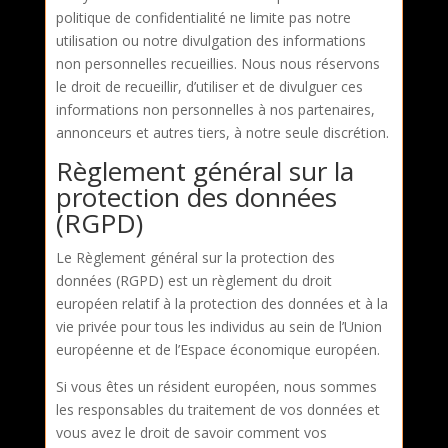
politique de confidentialité ne limite pas notre
utilisation ou notre divulgation des informations
non personnelles recueillies. Nous nous réservons
le droit de recueillir, d’utiliser et de divulguer ces
informations non personnelles à nos partenaires,
annonceurs et autres tiers, à notre seule discrétion.
Règlement général sur la
protection des données
(RGPD)
Le Règlement général sur la protection des
données (RGPD) est un règlement du droit
européen relatif à la protection des données et à la
vie privée pour tous les individus au sein de l’Union
européenne et de l’Espace économique européen.
Si vous êtes un résident européen, nous sommes
les responsables du traitement de vos données et
vous avez le droit de savoir comment vos