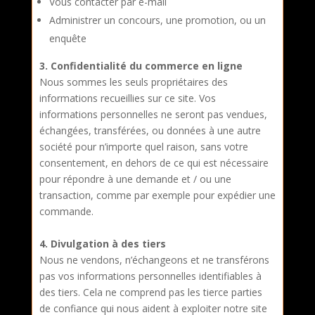
Vous contacter par e-mail
Administrer un concours, une promotion, ou un
enquête
3. Confidentialité du commerce en ligne
Nous sommes les seuls propriétaires des
informations recueillies sur ce site. Vos
informations personnelles ne seront pas vendues,
échangées, transférées, ou données à une autre
société pour n’importe quel raison, sans votre
consentement, en dehors de ce qui est nécessaire
pour répondre à une demande et / ou une
transaction, comme par exemple pour expédier une
commande.
4. Divulgation à des tiers
Nous ne vendons, n’échangeons et ne transférons
pas vos informations personnelles identifiables à
des tiers. Cela ne comprend pas les tierce parties
de confiance qui nous aident à exploiter notre site