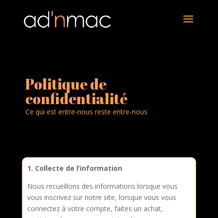
Politique de
confidentialité
Ce qui est entre-nous reste entre-nous
1. Collecte de l’information
Nous recueillons des informations lorsque vous
vous inscrivez sur notre site, lorsque vous vous
connectez à votre compte, faites un achat,