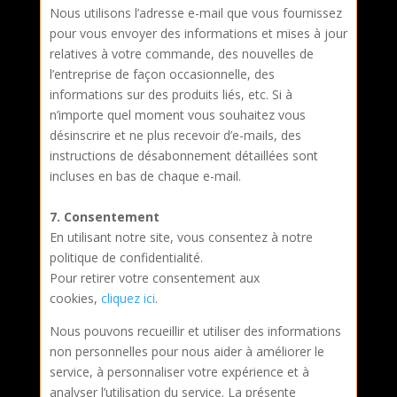
Nous utilisons l’adresse e-mail que vous fournissez
pour vous envoyer des informations et mises à jour
relatives à votre commande, des nouvelles de
l’entreprise de façon occasionnelle, des
informations sur des produits liés, etc. Si à
n’importe quel moment vous souhaitez vous
désinscrire et ne plus recevoir d’e-mails, des
instructions de désabonnement détaillées sont
incluses en bas de chaque e-mail.
7. Consentement
En utilisant notre site, vous consentez à notre
politique de confidentialité.
Pour retirer votre consentement aux
cookies,
cliquez ici
.
Nous pouvons recueillir et utiliser des informations
non personnelles pour nous aider à améliorer le
service, à personnaliser votre expérience et à
analyser l’utilisation du service. La présente