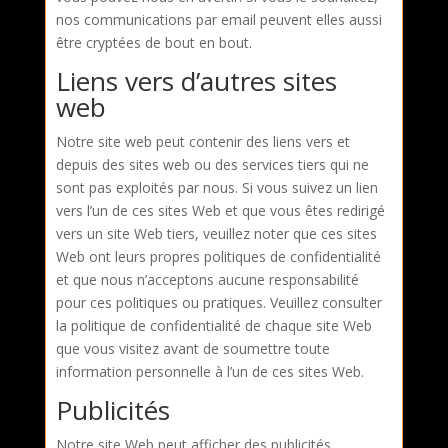
nos communications par email peuvent elles aussi
être cryptées de bout en bout.
Liens vers d’autres sites
web
Notre site web peut contenir des liens vers et
depuis des sites web ou des services tiers qui ne
sont pas exploités par nous. Si vous suivez un lien
vers l’un de ces sites Web et que vous êtes redirigé
vers un site Web tiers, veuillez noter que ces sites
Web ont leurs propres politiques de confidentialité
et que nous n’acceptons aucune responsabilité
pour ces politiques ou pratiques. Veuillez consulter
la politique de confidentialité de chaque site Web
que vous visitez avant de soumettre toute
information personnelle à l’un de ces sites Web.
Publicités
Notre site Web peut afficher des publicités