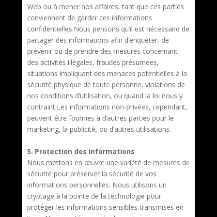
Web ou à mener nos affaires, tant que ces parties
conviennent de garder ces informations
confidentielles.Nous pensons qu’il est nécessaire de
partager des informations afin d’enquêter, de
prévenir ou de prendre des mesures concernant
des activités illégales, fraudes présumées,
situations impliquant des menaces potentielles à la
sécurité physique de toute personne, violations de
nos conditions d’utilisation, ou quand la loi nous y
contraint.Les informations non-privées, cependant,
peuvent être fournies à d’autres parties pour le
marketing, la publicité, ou d’autres utilisations.
5. Protection des informations
Nous mettons en œuvre une variété de mesures de
sécurité pour préserver la sécurité de vos
informations personnelles. Nous utilisons un
cryptage à la pointe de la technologie pour
protéger les informations sensibles transmises en