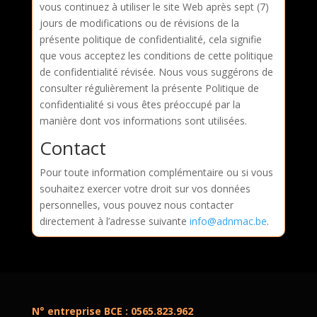
vous continuez à utiliser le site Web après sept (7)
jours de modifications ou de révisions de la
présente politique de confidentialité, cela signifie
que vous acceptez les conditions de cette politique
de confidentialité révisée. Nous vous suggérons de
consulter régulièrement la présente Politique de
confidentialité si vous êtes préoccupé par la
manière dont vos informations sont utilisées.
Contact
Pour toute information complémentaire ou si vous
souhaitez exercer votre droit sur vos données
personnelles, vous pouvez nous contacter
directement à l’adresse suivante
info@adnmac.be
.
N° entreprise BCE : 0565.823.962