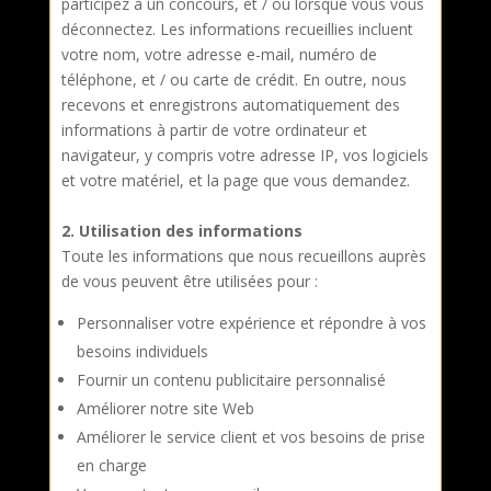
participez à un concours, et / ou lorsque vous vous
déconnectez. Les informations recueillies incluent
votre nom, votre adresse e-mail, numéro de
téléphone, et / ou carte de crédit. En outre, nous
recevons et enregistrons automatiquement des
informations à partir de votre ordinateur et
navigateur, y compris votre adresse IP, vos logiciels
et votre matériel, et la page que vous demandez.
2. Utilisation des informations
Toute les informations que nous recueillons auprès
de vous peuvent être utilisées pour :
Personnaliser votre expérience et répondre à vos
besoins individuels
Fournir un contenu publicitaire personnalisé
Améliorer notre site Web
Améliorer le service client et vos besoins de prise
en charge