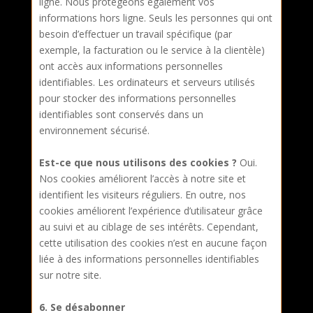
ligne. Nous protégeons également vos
informations hors ligne. Seuls les personnes qui ont
besoin d’effectuer un travail spécifique (par
exemple, la facturation ou le service à la clientèle)
ont accès aux informations personnelles
identifiables. Les ordinateurs et serveurs utilisés
pour stocker des informations personnelles
identifiables sont conservés dans un
environnement sécurisé.
E
st-ce que nous utilisons des cookies ?
Oui.
Nos cookies améliorent l’accès à notre site et
identifient les visiteurs réguliers. En outre, nos
cookies améliorent l’expérience d’utilisateur grâce
au suivi et au ciblage de ses intérêts. Cependant,
cette utilisation des cookies n’est en aucune façon
liée à des informations personnelles identifiables
sur notre site.
6. Se désabonner