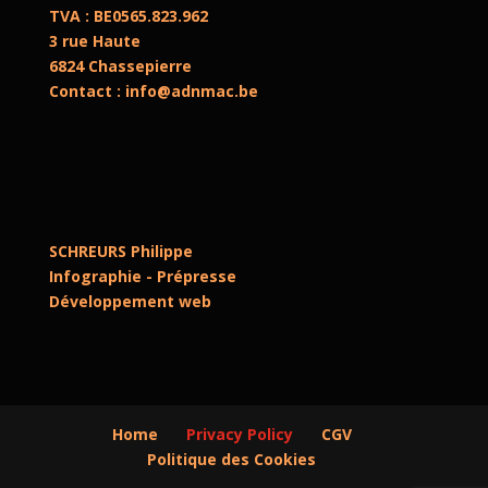
TVA : BE0565.823.962
3 rue Haute
6824 Chassepierre
Contact : info@adnmac.be
SCHREURS Philippe
Infographie - Prépresse
Développement web
Home
Privacy Policy
CGV
Politique des Cookies