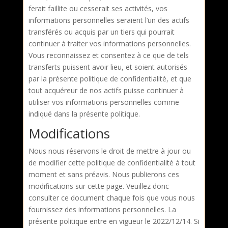
ferait faillite ou cesserait ses activités, vos
informations personnelles seraient l’un des actifs
transférés ou acquis par un tiers qui pourrait
continuer à traiter vos informations personnelles.
Vous reconnaissez et consentez à ce que de tels
transferts puissent avoir lieu, et soient autorisés
par la présente politique de confidentialité, et que
tout acquéreur de nos actifs puisse continuer à
utiliser vos informations personnelles comme
indiqué dans la présente politique.
Modifications
Nous nous réservons le droit de mettre à jour ou
de modifier cette politique de confidentialité à tout
moment et sans préavis. Nous publierons ces
modifications sur cette page. Veuillez donc
consulter ce document chaque fois que vous nous
fournissez des informations personnelles. La
présente politique entre en vigueur le 2022/12/14. Si